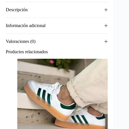
Descripción
Información adicional
Valoraciones (0)
Productos relacionados