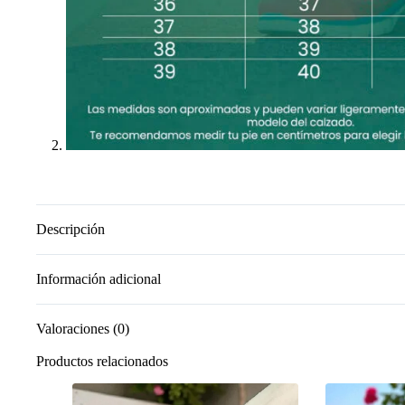
Descripción
Información adicional
Valoraciones (0)
Productos relacionados