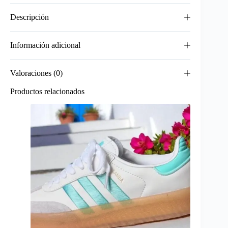
Descripción
Información adicional
Valoraciones (0)
Productos relacionados