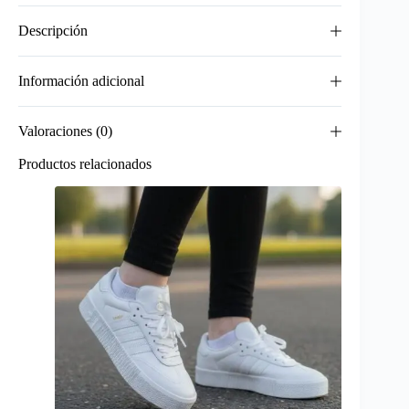
Descripción
Información adicional
Valoraciones (0)
Productos relacionados