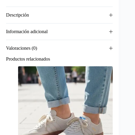
Descripción
Información adicional
Valoraciones (0)
Productos relacionados