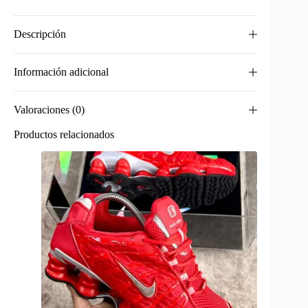
Descripción
Información adicional
Valoraciones (0)
Productos relacionados