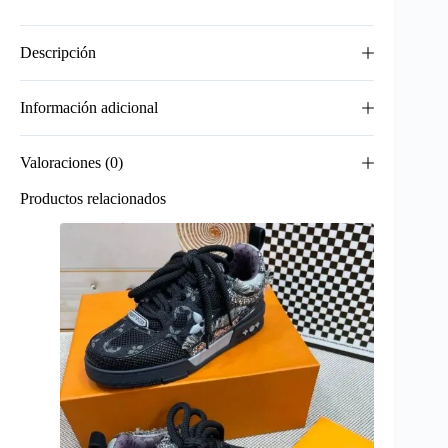
Descripción
Información adicional
Valoraciones (0)
Productos relacionados