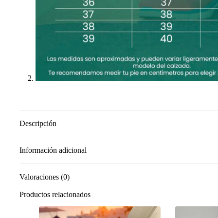
Descripción
Información adicional
Valoraciones (0)
Productos relacionados