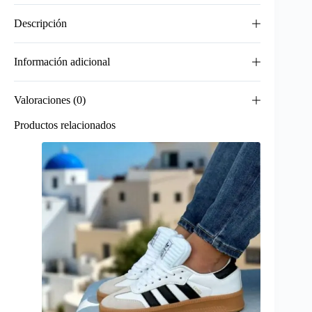
Descripción
Información adicional
Valoraciones (0)
Productos relacionados