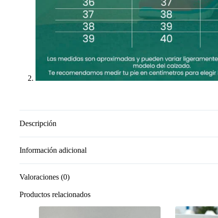
Descripción
Información adicional
Valoraciones (0)
Productos relacionados