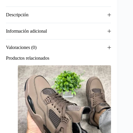
Descripción
Información adicional
Valoraciones (0)
Productos relacionados