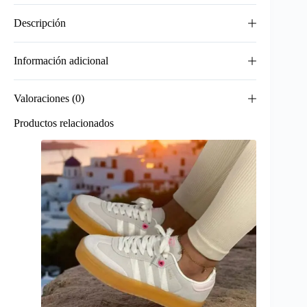
Descripción
Información adicional
Valoraciones (0)
Productos relacionados