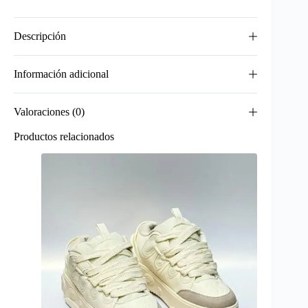
Descripción
Información adicional
Valoraciones (0)
Productos relacionados