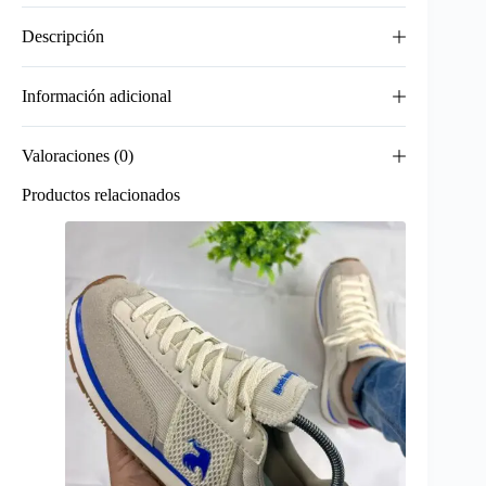
Descripción
Información adicional
Valoraciones (0)
Productos relacionados