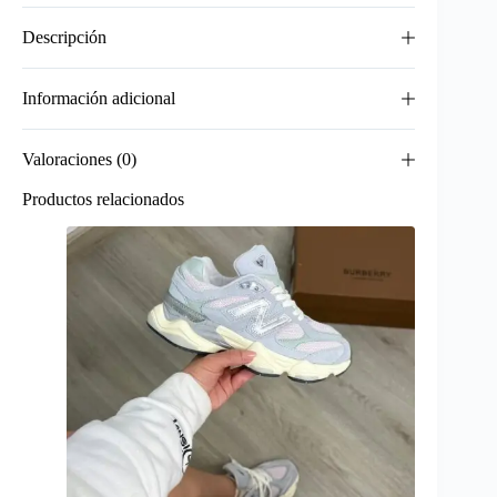
Descripción
Información adicional
Valoraciones (0)
Productos relacionados