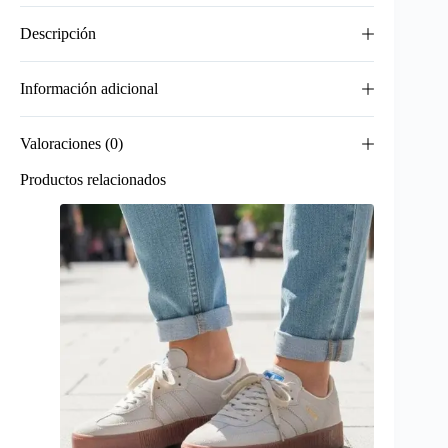
Descripción
Información adicional
Valoraciones (0)
Productos relacionados