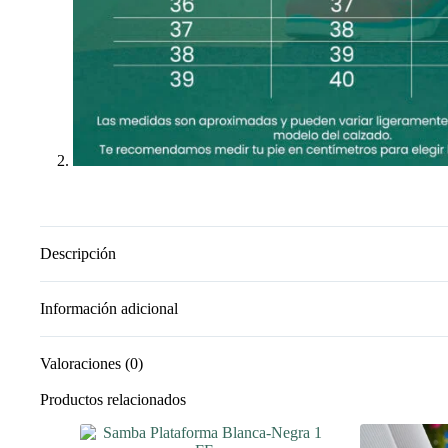
Descripción
Información adicional
Valoraciones (0)
Productos relacionados