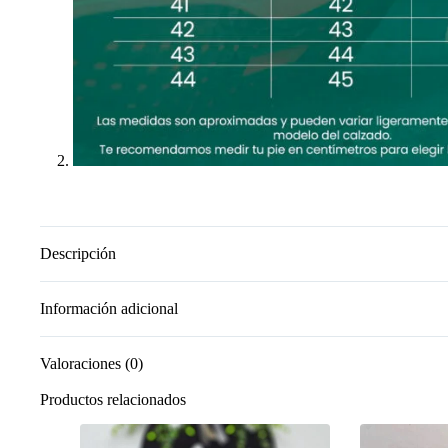
Descripción
Información adicional
Valoraciones (0)
Productos relacionados