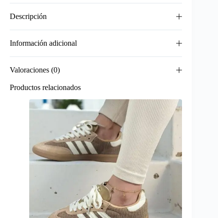
Descripción
Información adicional
Valoraciones (0)
Productos relacionados