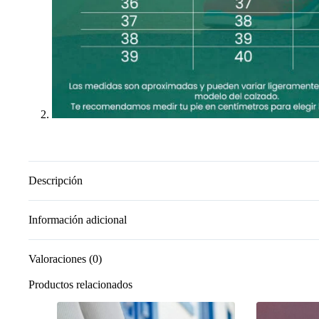
Descripción
Información adicional
Valoraciones (0)
Productos relacionados