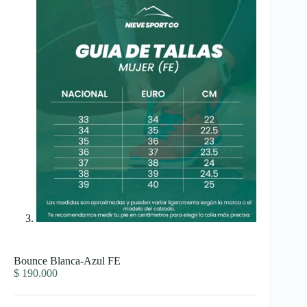
Bounce Blanca-Azul FE
$
190.000