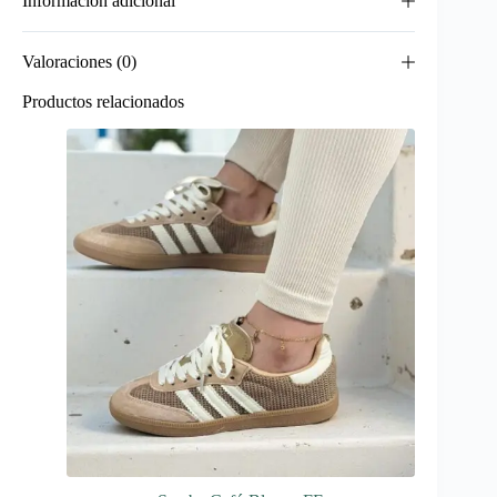
Información adicional
Valoraciones (0)
Productos relacionados