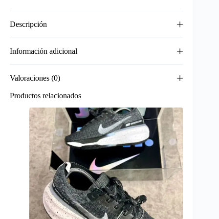
Descripción
Información adicional
Valoraciones (0)
Productos relacionados