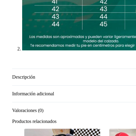
Descripción
Información adicional
Valoraciones (0)
Productos relacionados