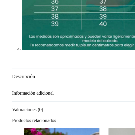
Descripción
Información adicional
Valoraciones (0)
Productos relacionados