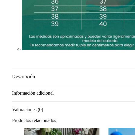
Descripción
Información adicional
Valoraciones (0)
Productos relacionados